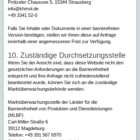
Prötzeler Chaussee 5, 15344 Strausberg
info@khmol.de
+49 3341 52-0
Falls Sie Inhalte oder Dokumente in einer barrierefreien
Version benötigen, stellen wir Ihnen diese auf Anfrage
innerhalb einer angemessenen Frist zur Verfügung.
10. Zuständige Durchsetzungsstelle
Wenn Sie der Ansicht sind, dass diese Website nicht den
gesetzlichen Anforderungen an die Barrierefreiheit
entspricht und Ihre Anfrage nicht zufriedenstellend
beantwortet wurde, können Sie sich an die zuständige
Marktüberwachungsbehörde wenden.
Marktüberwachungsstelle der Länder für die
Barrierefreiheit von Produkten und Dienstleistungen
(MLBF)
Carl-Miller-Straße 6
39112 Magdeburg
Telefon: +49 391 567 6970