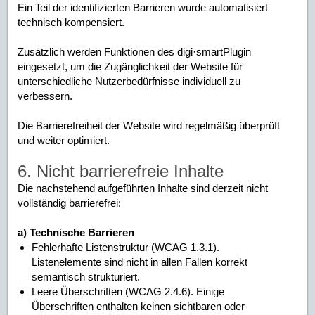
Ein Teil der identifizierten Barrieren wurde automatisiert
technisch kompensiert.
Zusätzlich werden Funktionen des digi·smartPlugin
eingesetzt, um die Zugänglichkeit der Website für
unterschiedliche Nutzerbedürfnisse individuell zu
verbessern.
Die Barrierefreiheit der Website wird regelmäßig überprüft
und weiter optimiert.
6. Nicht barrierefreie Inhalte
Die nachstehend aufgeführten Inhalte sind derzeit nicht
vollständig barrierefrei:
a) Technische Barrieren
Fehlerhafte Listenstruktur (WCAG 1.3.1).
Listenelemente sind nicht in allen Fällen korrekt
semantisch strukturiert.
Leere Überschriften (WCAG 2.4.6). Einige
Überschriften enthalten keinen sichtbaren oder