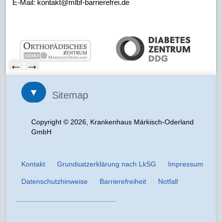
E-Mail: kontakt@mlbf-barrierefrei.de
←
→
▼
Sitemap
Copyright © 2026, Krankenhaus Märkisch-Oderland
GmbH
Kontakt
Grundsatzerklärung nach LkSG
Impressum
Datenschutzhinweise
Barrierefreiheit
Notfall