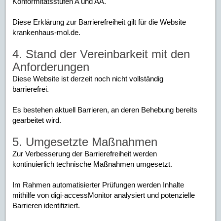
Konformitätsstufen A und AA.
Diese Erklärung zur Barrierefreiheit gilt für die Website
krankenhaus-mol.de.
4. Stand der Vereinbarkeit mit den
Anforderungen
Diese Website ist derzeit noch nicht vollständig
barrierefrei.
Es bestehen aktuell Barrieren, an deren Behebung bereits
gearbeitet wird.
5. Umgesetzte Maßnahmen
Zur Verbesserung der Barrierefreiheit werden
kontinuierlich technische Maßnahmen umgesetzt.
Im Rahmen automatisierter Prüfungen werden Inhalte
mithilfe von digi·accessMonitor analysiert und potenzielle
Barrieren identifiziert.