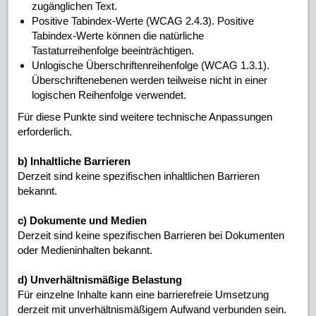
zugänglichen Text.
Positive Tabindex-Werte (WCAG 2.4.3). Positive
Tabindex-Werte können die natürliche
Tastaturreihenfolge beeinträchtigen.
Unlogische Überschriftenreihenfolge (WCAG 1.3.1).
Überschriftenebenen werden teilweise nicht in einer
logischen Reihenfolge verwendet.
Für diese Punkte sind weitere technische Anpassungen
erforderlich.
b) Inhaltliche Barrieren
Derzeit sind keine spezifischen inhaltlichen Barrieren
bekannt.
c) Dokumente und Medien
Derzeit sind keine spezifischen Barrieren bei Dokumenten
oder Medieninhalten bekannt.
d) Unverhältnismäßige Belastung
Für einzelne Inhalte kann eine barrierefreie Umsetzung
derzeit mit unverhältnismäßigem Aufwand verbunden sein.