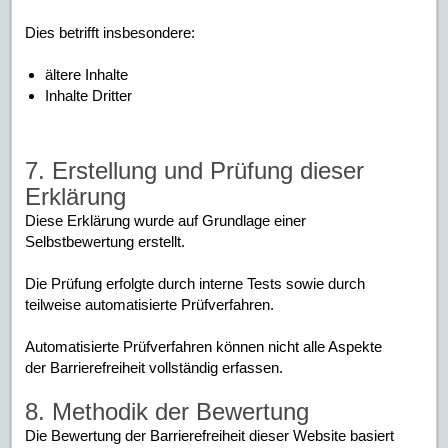
Dies betrifft insbesondere:
ältere Inhalte
Inhalte Dritter
7. Erstellung und Prüfung dieser
Erklärung
Diese Erklärung wurde auf Grundlage einer
Selbstbewertung erstellt.
Die Prüfung erfolgte durch interne Tests sowie durch
teilweise automatisierte Prüfverfahren.
Automatisierte Prüfverfahren können nicht alle Aspekte
der Barrierefreiheit vollständig erfassen.
8. Methodik der Bewertung
Die Bewertung der Barrierefreiheit dieser Website basiert