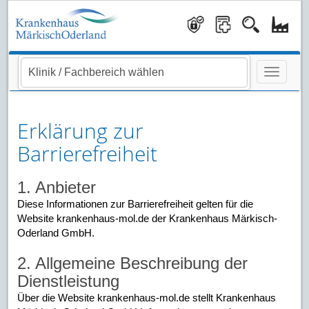
Navigati
Erklärung zur
Barrierefreiheit
1. Anbieter
Diese Informationen zur Barrierefreiheit gelten für die
Website krankenhaus-mol.de der Krankenhaus Märkisch-
Oderland GmbH.
2. Allgemeine Beschreibung der
Dienstleistung
Über die Website krankenhaus-mol.de stellt Krankenhaus