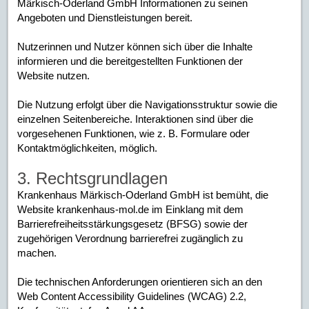
Märkisch-Oderland GmbH Informationen zu seinen
Angeboten und Dienstleistungen bereit.
Nutzerinnen und Nutzer können sich über die Inhalte
informieren und die bereitgestellten Funktionen der
Website nutzen.
Die Nutzung erfolgt über die Navigationsstruktur sowie die
einzelnen Seitenbereiche. Interaktionen sind über die
vorgesehenen Funktionen, wie z. B. Formulare oder
Kontaktmöglichkeiten, möglich.
3. Rechtsgrundlagen
Krankenhaus Märkisch-Oderland GmbH ist bemüht, die
Website krankenhaus-mol.de im Einklang mit dem
Barrierefreiheitsstärkungsgesetz (BFSG) sowie der
zugehörigen Verordnung barrierefrei zugänglich zu
machen.
Die technischen Anforderungen orientieren sich an den
Web Content Accessibility Guidelines (WCAG) 2.2,