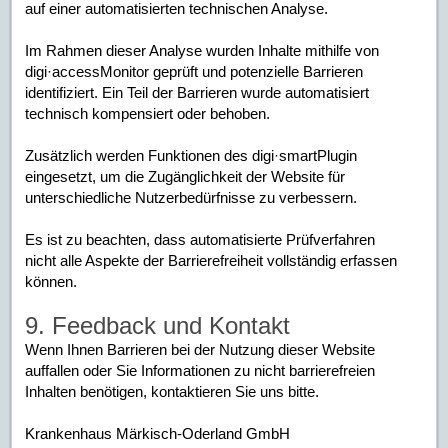
auf einer automatisierten technischen Analyse.
Im Rahmen dieser Analyse wurden Inhalte mithilfe von
digi·accessMonitor geprüft und potenzielle Barrieren
identifiziert. Ein Teil der Barrieren wurde automatisiert
technisch kompensiert oder behoben.
Zusätzlich werden Funktionen des digi·smartPlugin
eingesetzt, um die Zugänglichkeit der Website für
unterschiedliche Nutzerbedürfnisse zu verbessern.
Es ist zu beachten, dass automatisierte Prüfverfahren
nicht alle Aspekte der Barrierefreiheit vollständig erfassen
können.
9. Feedback und Kontakt
Wenn Ihnen Barrieren bei der Nutzung dieser Website
auffallen oder Sie Informationen zu nicht barrierefreien
Inhalten benötigen, kontaktieren Sie uns bitte.
Krankenhaus Märkisch-Oderland GmbH