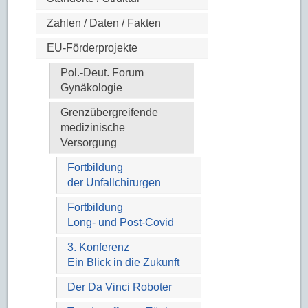
Zahlen / Daten / Fakten
EU-Förderprojekte
Pol.-Deut. Forum
Gynäkologie
Grenzübergreifende
medizinische
Versorgung
Fortbildung
der Unfallchirurgen
Fortbildung
Long- und Post-Covid
3. Konferenz
Ein Blick in die Zukunft
Der Da Vinci Roboter