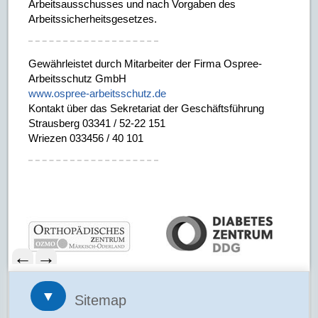
Arbeitsausschusses und nach Vorgaben des
Arbeitssicherheitsgesetzes.
Gewährleistet durch Mitarbeiter der Firma Ospree-
Arbeitsschutz GmbH
www.ospree-arbeitsschutz.de
Kontakt über das Sekretariat der Geschäftsführung
Strausberg 03341 / 52-22 151
Wriezen 033456 / 40 101
←
→
▼
Sitemap