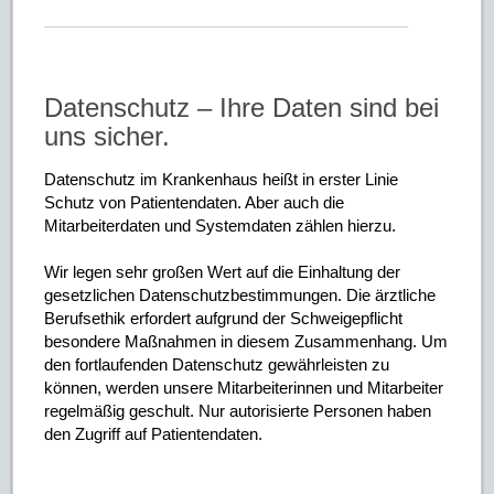
Datenschutz – Ihre Daten sind bei
uns sicher.
Datenschutz im Krankenhaus heißt in erster Linie
Schutz von Patientendaten. Aber auch die
Mitarbeiterdaten und Systemdaten zählen hierzu.
Wir legen sehr großen Wert auf die Einhaltung der
gesetzlichen Datenschutzbestimmungen. Die ärztliche
Berufsethik erfordert aufgrund der Schweigepflicht
besondere Maßnahmen in diesem Zusammenhang. Um
den fortlaufenden Datenschutz gewährleisten zu
können, werden unsere Mitarbeiterinnen und Mitarbeiter
regelmäßig geschult. Nur autorisierte Personen haben
den Zugriff auf Patientendaten.