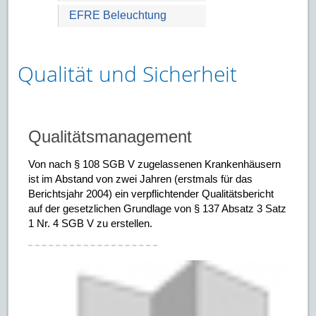
EFRE Beleuchtung
Qualität und Sicherheit
Qualitätsmanagement
Von nach § 108 SGB V zugelassenen Krankenhäusern
ist im Abstand von zwei Jahren (erstmals für das
Berichtsjahr 2004) ein verpflichtender Qualitätsbericht
auf der gesetzlichen Grundlage von § 137 Absatz 3 Satz
1 Nr. 4 SGB V zu erstellen.