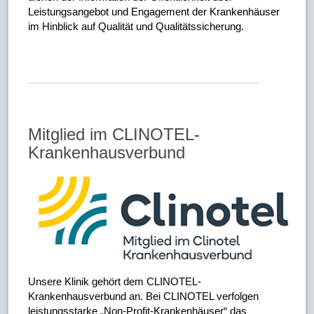
Leistungsangebot und Engagement der Krankenhäuser
im Hinblick auf Qualität und Qualitätssicherung.
Mitglied im CLINOTEL-
Krankenhausverbund
Unsere Klinik gehört dem CLINOTEL-
Krankenhausverbund an. Bei CLINOTEL verfolgen
leistungsstarke „Non-Profit-Krankenhäuser“ das