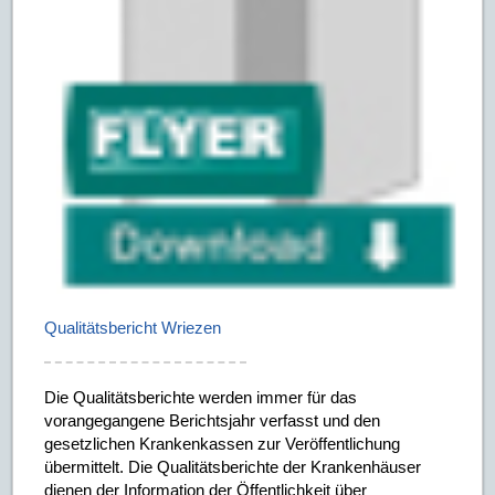
Qualitätsbericht Wriezen
Die Qualitätsberichte werden immer für das
vorangegangene Berichtsjahr verfasst und den
gesetzlichen Krankenkassen zur Veröffentlichung
übermittelt. Die Qualitätsberichte der Krankenhäuser
dienen der Information der Öffentlichkeit über