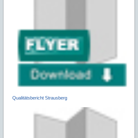
Qualitätsbericht Strausberg