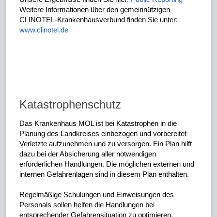
Weitere Informationen über den gemeinnützigen
CLINOTEL-Krankenhausverbund finden Sie unter:
www.clinotel.de
Katastrophenschutz
Das Krankenhaus MOL ist bei Katastrophen in die
Planung des Landkreises einbezogen und vorbereitet
Verletzte aufzunehmen und zu versorgen. Ein Plan hilft
dazu bei der Absicherung aller notwendigen
erforderlichen Handlungen. Die möglichen externen und
internen Gefahrenlagen sind in diesem Plan enthalten.
Regelmäßige Schulungen und Einweisungen des
Personals sollen helfen die Handlungen bei
entsprechender Gefahrensituation zu optimieren.