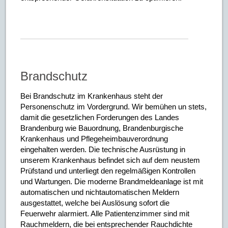
Brandschutz
Bei Brandschutz im Krankenhaus steht der
Personenschutz im Vordergrund. Wir bemühen un stets,
damit die gesetzlichen Forderungen des Landes
Brandenburg wie Bauordnung, Brandenburgische
Krankenhaus und Pflegeheimbauverordnung
eingehalten werden. Die technische Ausrüstung in
unserem Krankenhaus befindet sich auf dem neustem
Prüfstand und unterliegt den regelmäßigen Kontrollen
und Wartungen. Die moderne Brandmeldeanlage ist mit
automatischen und nichtautomatischen Meldern
ausgestattet, welche bei Auslösung sofort die
Feuerwehr alarmiert. Alle Patientenzimmer sind mit
Rauchmeldern, die bei entsprechender Rauchdichte