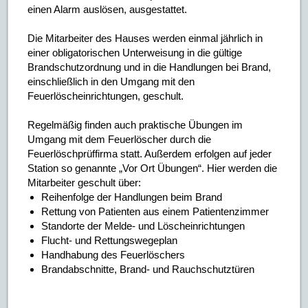
einen Alarm auslösen, ausgestattet.
Die Mitarbeiter des Hauses werden einmal jährlich in
einer obligatorischen Unterweisung in die gültige
Brandschutzordnung und in die Handlungen bei Brand,
einschließlich in den Umgang mit den
Feuerlöscheinrichtungen, geschult.
Regelmäßig finden auch praktische Übungen im
Umgang mit dem Feuerlöscher durch die
Feuerlöschprüffirma statt. Außerdem erfolgen auf jeder
Station so genannte „Vor Ort Übungen“. Hier werden die
Mitarbeiter geschult über:
Reihenfolge der Handlungen beim Brand
Rettung von Patienten aus einem Patientenzimmer
Standorte der Melde- und Löscheinrichtungen
Flucht- und Rettungswegeplan
Handhabung des Feuerlöschers
Brandabschnitte, Brand- und Rauchschutztüren