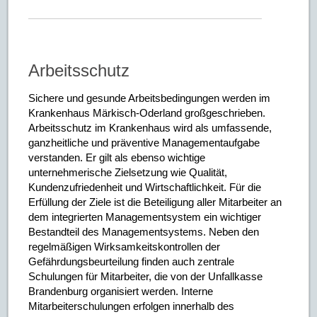
Arbeitsschutz
Sichere und gesunde Arbeitsbedingungen werden im
Krankenhaus Märkisch-Oderland großgeschrieben.
Arbeitsschutz im Krankenhaus wird als umfassende,
ganzheitliche und präventive Managementaufgabe
verstanden. Er gilt als ebenso wichtige
unternehmerische Zielsetzung wie Qualität,
Kundenzufriedenheit und Wirtschaftlichkeit. Für die
Erfüllung der Ziele ist die Beteiligung aller Mitarbeiter an
dem integrierten Managementsystem ein wichtiger
Bestandteil des Managementsystems. Neben den
regelmäßigen Wirksamkeitskontrollen der
Gefährdungsbeurteilung finden auch zentrale
Schulungen für Mitarbeiter, die von der Unfallkasse
Brandenburg organisiert werden. Interne
Mitarbeiterschulungen erfolgen innerhalb des