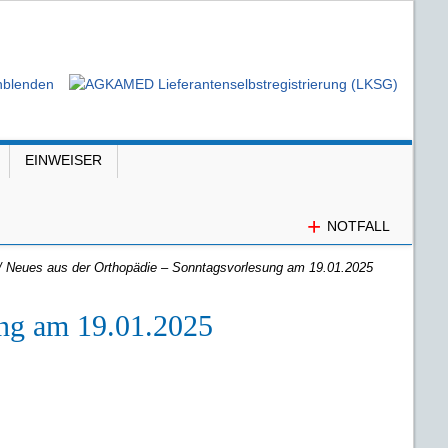
EINWEISER
+
NOTFALL
/
Neues aus der Orthopädie – Sonntagsvorlesung am 19.01.2025
ung am 19.01.2025