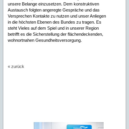
unsere Belange einzusetzen. Dem konstruktiven
Austausch folgten angeregte Gespräche und das
Versprechen Kontakte zu nutzen und unser Anliegen
in die höchsten Ebenen des Bundes zu tragen. Es
steht Vieles auf dem Spiel und in unserer Region
betrifft es die Sicherstellung der flächendeckenden,
wohnortnahen Gesundheitsversorgung.
« zurück