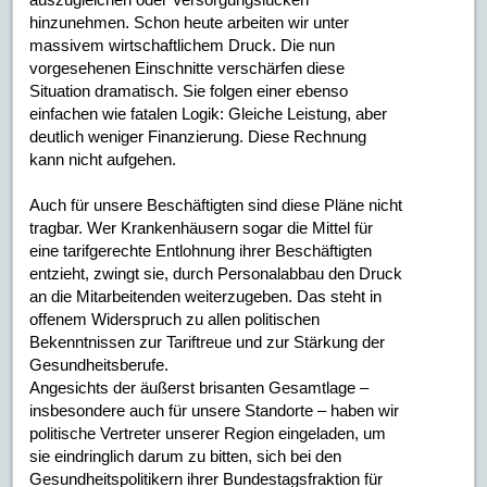
hinzunehmen. Schon heute arbeiten wir unter
massivem wirtschaftlichem Druck. Die nun
vorgesehenen Einschnitte verschärfen diese
Situation dramatisch. Sie folgen einer ebenso
einfachen wie fatalen Logik: Gleiche Leistung, aber
deutlich weniger Finanzierung. Diese Rechnung
kann nicht aufgehen.
Auch für unsere Beschäftigten sind diese Pläne nicht
tragbar. Wer Krankenhäusern sogar die Mittel für
eine tarifgerechte Entlohnung ihrer Beschäftigten
entzieht, zwingt sie, durch Personalabbau den Druck
an die Mitarbeitenden weiterzugeben. Das steht in
offenem Widerspruch zu allen politischen
Bekenntnissen zur Tariftreue und zur Stärkung der
Gesundheitsberufe.
Angesichts der äußerst brisanten Gesamtlage –
insbesondere auch für unsere Standorte – haben wir
politische Vertreter unserer Region eingeladen, um
sie eindringlich darum zu bitten, sich bei den
Gesundheitspolitikern ihrer Bundestagsfraktion für