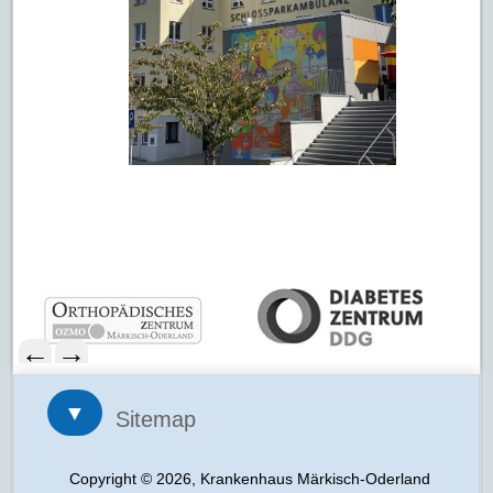
←
→
▼
Sitemap
Copyright © 2026, Krankenhaus Märkisch-Oderland