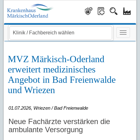
Navigati
MVZ Märkisch-Oderland
erweitert medizinisches
Angebot in Bad Freienwalde
und Wriezen
01.07.2026, Wriezen / Bad Freienwalde
Neue Fachärzte verstärken die
ambulante Versorgung