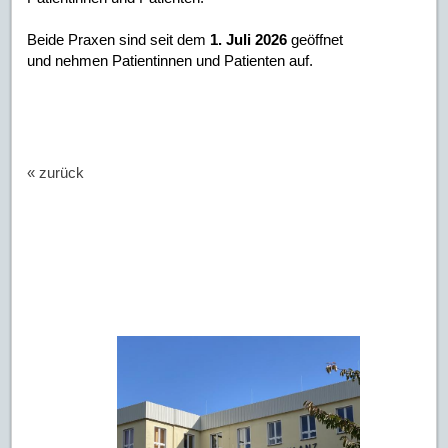
Beide Praxen sind seit dem
1. Juli 2026
geöffnet
und nehmen Patientinnen und Patienten auf.
« zurück