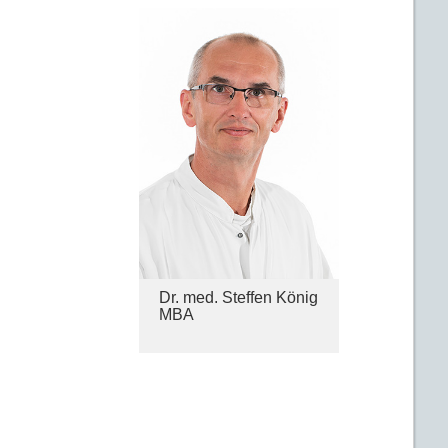
Dr. med. Steffen König
MBA