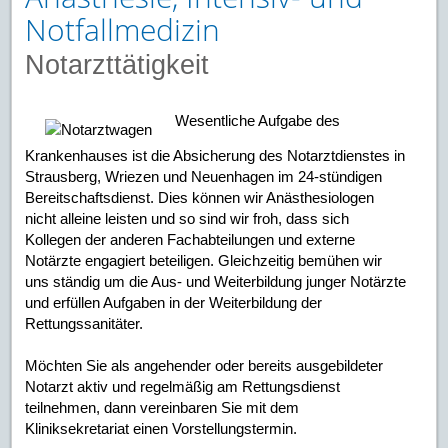
Notfallmedizin
Notarzttätigkeit
Wesentliche Aufgabe des
Krankenhauses ist die Absicherung des Notarztdienstes in
Strausberg, Wriezen und Neuenhagen im 24-stündigen
Bereitschaftsdienst. Dies können wir Anästhesiologen
nicht alleine leisten und so sind wir froh, dass sich
Kollegen der anderen Fachabteilungen und externe
Notärzte engagiert beteiligen. Gleichzeitig bemühen wir
uns ständig um die Aus- und Weiterbildung junger Notärzte
und erfüllen Aufgaben in der Weiterbildung der
Rettungssanitäter.
Möchten Sie als angehender oder bereits ausgebildeter
Notarzt aktiv und regelmäßig am Rettungsdienst
teilnehmen, dann vereinbaren Sie mit dem
Kliniksekretariat einen Vorstellungstermin.