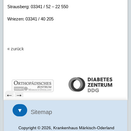
Strausberg: 03341 / 52 – 22 550
Wriezen: 03341 / 40 205
« zurück
←
→
▼
Sitemap
Copyright © 2026, Krankenhaus Märkisch-Oderland