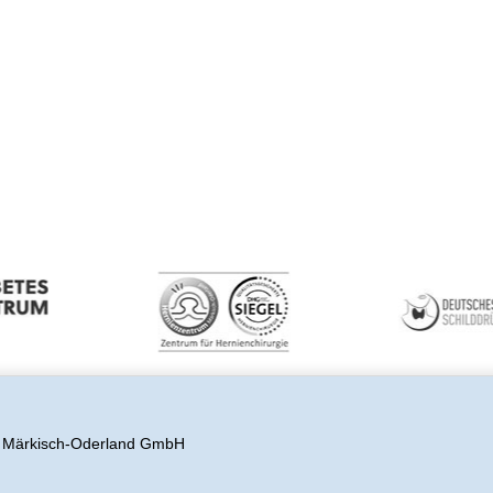
s Märkisch-Oderland GmbH