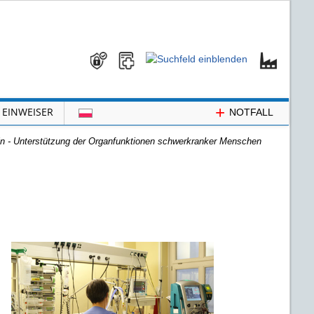
+
EINWEISER
NOTFALL
in - Unterstützung der Organfunktionen schwerkranker Menschen