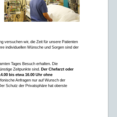
versuchen wir, die Zeit für unsere Patienten
hre individuellen Wünsche und Sorgen sind der
amten Tages Besuch erhalten. Die
ünstige Zeitpunkte sind.
Der Chefarzt oder
 14.00 bis etwa 16.00 Uhr ohne
lefonische Anfragen nur auf Wunsch der
er Schutz der Privatsphäre hat oberste